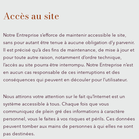
Accès au site
Notre Entreprise s’efforce de maintenir accessible le site,
sans pour autant être tenue à aucune obligation d’y parvenir.
Il est précisé qu’à des fins de maintenance, de mise à jour et
pour toute autre raison, notamment d’ordre technique,
l’accès au site pourra être interrompu. Notre Entreprise n’est
en aucun cas responsable de ces interruptions et des
conséquences qui peuvent en découler pour l’utilisateur.
Nous attirons votre attention sur le fait qu’Internet est un
système accessible à tous. Chaque fois que vous
communiquez de plein gré des informations à caractère
personnel, vous le faites à vos risques et périls. Ces données
peuvent tomber aux mains de personnes à qui elles ne sont
pas destinées.