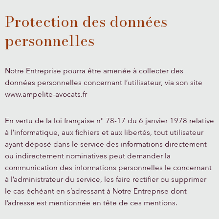
Protection des données
personnelles
Notre Entreprise pourra être amenée à collecter des
données personnelles concernant l’utilisateur, via son site
www.ampelite-avocats.fr
En vertu de la loi française n° 78-17 du 6 janvier 1978 relative
à l’informatique, aux fichiers et aux libertés, tout utilisateur
ayant déposé dans le service des informations directement
ou indirectement nominatives peut demander la
communication des informations personnelles le concernant
à l’administrateur du service, les faire rectifier ou supprimer
le cas échéant en s’adressant à Notre Entreprise dont
l’adresse est mentionnée en tête de ces mentions.