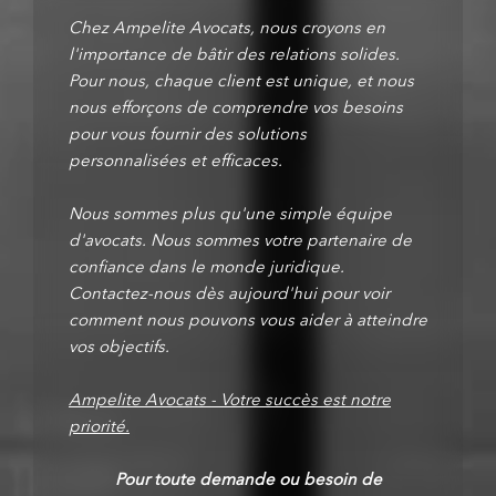
Chez Ampelite Avocats, nous croyons en
l'importance de bâtir des relations solides.
Pour nous, chaque client est unique, et nous
nous efforçons de comprendre vos besoins
pour vous fournir des solutions
personnalisées et efficaces.
Nous sommes plus qu'une simple équipe
d'avocats. Nous sommes votre partenaire de
confiance dans le monde juridique.
Contactez-nous dès aujourd'hui pour voir
comment nous pouvons vous aider à atteindre
vos objectifs.
Ampelite Avocats - Votre succès est notre
priorité.
Pour toute demande ou besoin de