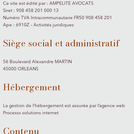
Ce site est édité par : AMPELITE AVOCATS
Siret : 908 458 201 000 13
Numéro TVA Intracommunautaire FR50 908 458 201
Ape : 6910Z – Activités juridiques
Siège social et administratif
56 Boulevard Alexandre MARTIN
45000 ORLEANS
Hébergement
La gestion de l’hébergement est assurée par l’agence web
Processx solutions internet
Contenu