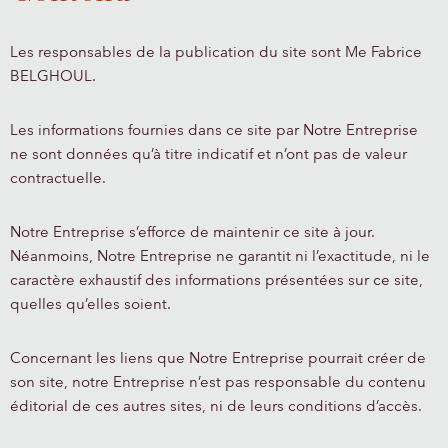
Les responsables de la publication du site sont Me Fabrice
BELGHOUL.
Les informations fournies dans ce site par Notre Entreprise
ne sont données qu’à titre indicatif et n’ont pas de valeur
contractuelle.
Notre Entreprise s’efforce de maintenir ce site à jour.
Néanmoins, Notre Entreprise ne garantit ni l’exactitude, ni le
caractère exhaustif des informations présentées sur ce site,
quelles qu’elles soient.
Concernant les liens que Notre Entreprise pourrait créer de
son site, notre Entreprise n’est pas responsable du contenu
éditorial de ces autres sites, ni de leurs conditions d’accès.