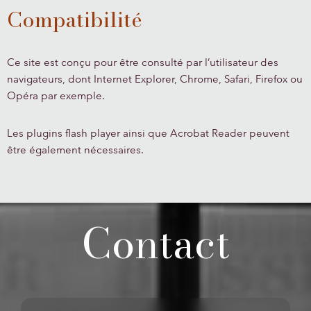
Compatibilité
Ce site est conçu pour être consulté par l’utilisateur des
navigateurs, dont Internet Explorer, Chrome, Safari, Firefox ou
Opéra par exemple.
Les plugins flash player ainsi que Acrobat Reader peuvent
être également nécessaires.
Contact