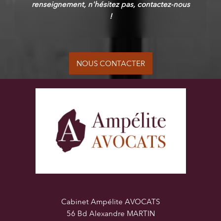
renseignement, n'hésitez pas, contactez-nous
!
NOUS CONTACTER
Cabinet Ampélite AVOCATS
56 Bd Alexandre MARTIN