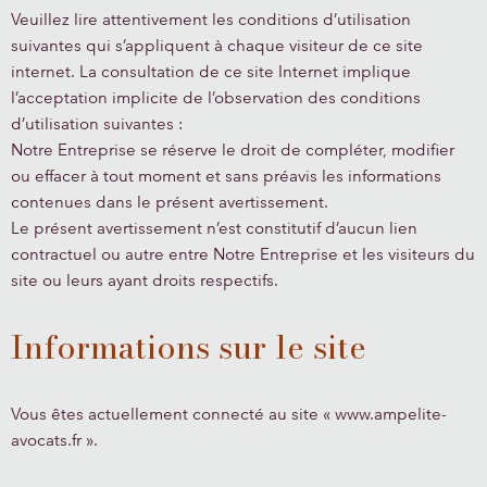
Veuillez lire attentivement les conditions d’utilisation
suivantes qui s’appliquent à chaque visiteur de ce site
internet. La consultation de ce site Internet implique
l’acceptation implicite de l’observation des conditions
d’utilisation suivantes :
Notre Entreprise se réserve le droit de compléter, modifier
ou effacer à tout moment et sans préavis les informations
contenues dans le présent avertissement.
Le présent avertissement n’est constitutif d’aucun lien
contractuel ou autre entre Notre Entreprise et les visiteurs du
site ou leurs ayant droits respectifs.
Informations sur le site
Vous êtes actuellement connecté au site « www.ampelite-
avocats.fr ».