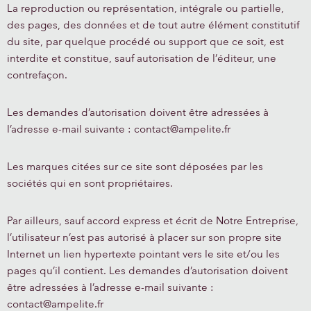
La reproduction ou représentation, intégrale ou partielle,
des pages, des données et de tout autre élément constitutif
du site, par quelque procédé ou support que ce soit, est
interdite et constitue, sauf autorisation de l’éditeur, une
contrefaçon.
Les demandes d’autorisation doivent être adressées à
l’adresse e-mail suivante : contact@ampelite.fr
Les marques citées sur ce site sont déposées par les
sociétés qui en sont propriétaires.
Par ailleurs, sauf accord express et écrit de Notre Entreprise,
l’utilisateur n’est pas autorisé à placer sur son propre site
Internet un lien hypertexte pointant vers le site et/ou les
pages qu’il contient. Les demandes d’autorisation doivent
être adressées à l’adresse e-mail suivante :
contact@ampelite.fr