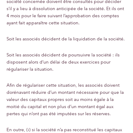
société concernée doivent être consultés pour décider
s’il y a lieu à dissolution anticipée de la société. Et ils ont
4 mois pour le faire suivant l’approbation des comptes
ayant fait apparaître cette situation.
Soit les associés décident de la liquidation de la société.
Soit les associés décident de poursuivre la société : ils
disposent alors d’un délai de deux exercices pour
régulariser la situation.
Afin de régulariser cette situation, les associés doivent
dorénavant réduire d’un montant nécessaire pour que la
valeur des capitaux propres soit au moins égale à la
moitié du capital et non plus d’un montant égal aux
pertes qui n’ont pas été imputées sur les réserves.
En outre, (i) si la société n’a pas reconstitué les capitaux