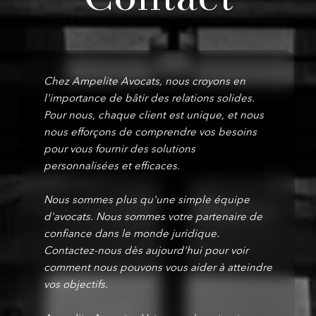
Chez Ampelite Avocats, nous croyons en
l'importance de bâtir des relations solides.
Pour nous, chaque client est unique, et nous
nous efforçons de comprendre vos besoins
pour vous fournir des solutions
personnalisées et efficaces.
Nous sommes plus qu'une simple équipe
d'avocats. Nous sommes votre partenaire de
confiance dans le monde juridique.
Contactez-nous dès aujourd'hui pour voir
comment nous pouvons vous aider à atteindre
vos objectifs.