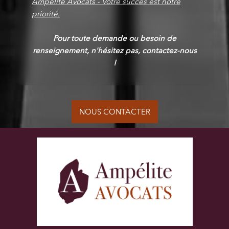
Ampelite Avocats - Votre succès est notre
priorité.
Pour toute demande ou besoin de
renseignement, n'hésitez pas, contactez-nous
!
NOUS CONTACTER