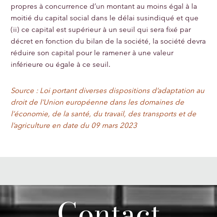
propres à concurrence d’un montant au moins égal à la
moitié du capital social dans le délai susindiqué et que
(ii) ce capital est supérieur à un seuil qui sera fixé par
décret en fonction du bilan de la société, la société devra
réduire son capital pour le ramener à une valeur
inférieure ou égale à ce seuil.
Source : Loi portant diverses dispositions d’adaptation au
droit de l’Union européenne dans les domaines de
l’économie, de la santé, du travail, des transports et de
l’agriculture en date du 09 mars 2023
Contact