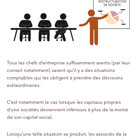
Tous les chefs d’entreprise suffisamment avertis (par leur
conseil notamment) savent qu’il y a des situations
comptables qui les obligent à prendre des décisions
extraordinaires.
C’est notamment le cas lorsque les capitaux propres
d’une sociétés deviennent inférieurs à plus de la moitié
de son capital social.
Lorsqu’une telle situation se produit, les associés de la