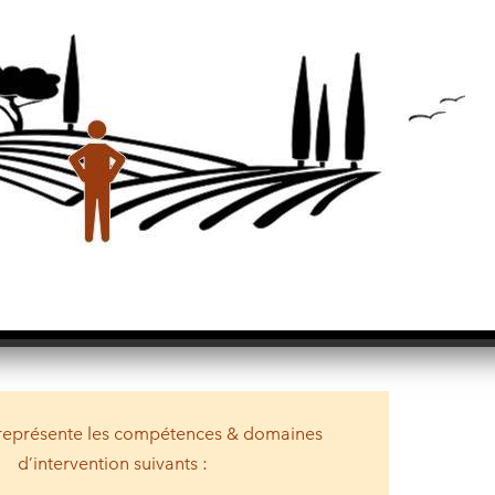
représente les compétences & domaines
d’intervention suivants :