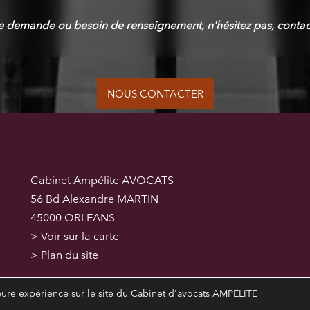
e demande ou besoin de renseignement, n'hésitez pas, contac
NOUS CONTACTER
Cabinet Ampélite AVOCATS
56 Bd Alexandre MARTIN
45000 ORLEANS
> Voir sur la carte
> Plan du site
leure expérience sur le site du Cabinet d'avocats AMPELITE