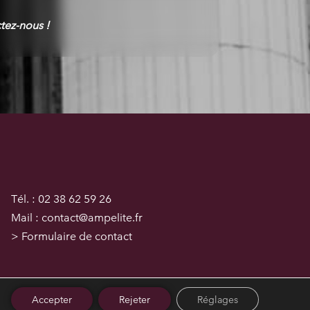
tez-nous !
Tél. : 02 38 62 59 26
Mail : contact@ampelite.fr
> Formulaire de contact
Accepter
Rejeter
Réglages