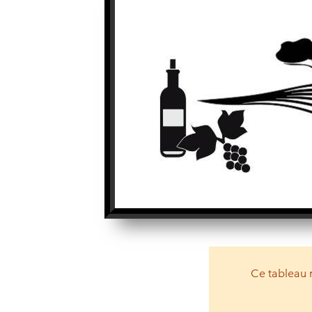
Ce tableau 